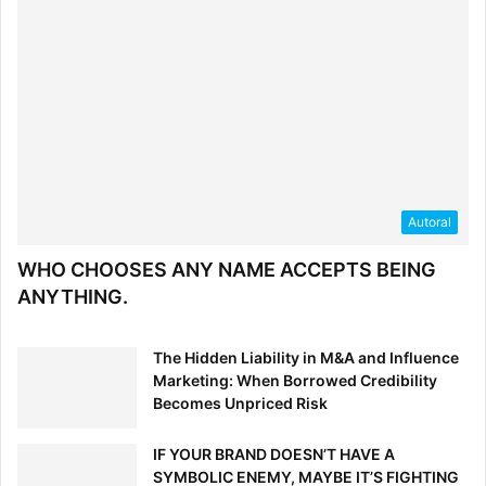
Autoral
WHO CHOOSES ANY NAME ACCEPTS BEING
ANYTHING.
The Hidden Liability in M&A and Influence
Marketing: When Borrowed Credibility
Becomes Unpriced Risk
IF YOUR BRAND DOESN’T HAVE A
SYMBOLIC ENEMY, MAYBE IT’S FIGHTING