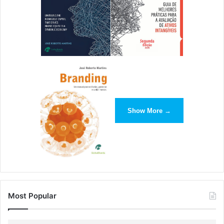
Show More →
Most Popular