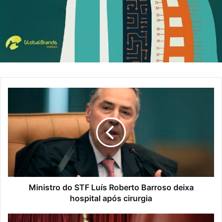
Ministro do STF Luís Roberto Barroso deixa
hospital após cirurgia