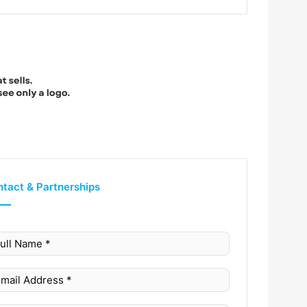
tact & Partnerships