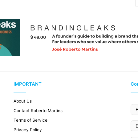
IMPORTANT
Con
About Us
Contact Roberto Martins
Terms of Service
Privacy Policy