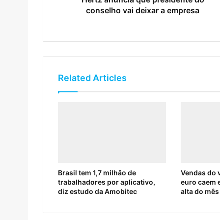
conselho vai deixar a empresa
Related Articles
Brasil tem 1,7 milhão de
Vendas do v
trabalhadores por aplicativo,
euro caem 
diz estudo da Amobitec
alta do mês