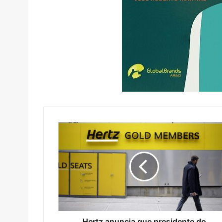
Hertz anuncia que presidente do