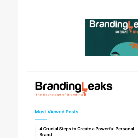
Most Viewed Posts
4 Crucial Steps to Create a Powerful Personal
Brand