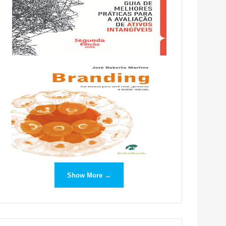
Show More →