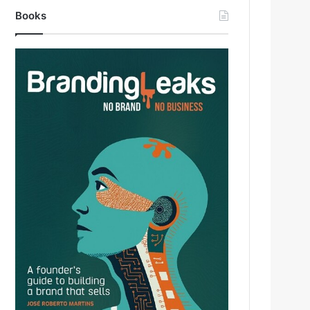
Books