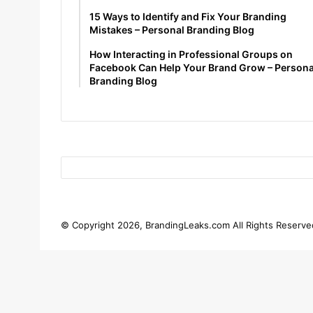
15 Ways to Identify and Fix Your Branding
Mistakes – Personal Branding Blog
How Interacting in Professional Groups on
Facebook Can Help Your Brand Grow – Persona
Branding Blog
© Copyright 2026, BrandingLeaks.com All Rights Reserve