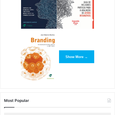
Show More →
Most Popular