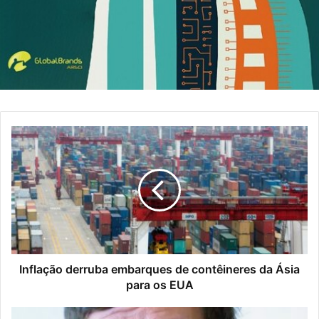
Inflação derruba embarques de contêineres da Ásia
para os EUA