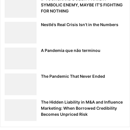
SYMBOLIC ENEMY, MAYBE IT’S FIGHTING
FOR NOTHING
Nestlé’s Real Crisis Isn’t in the Numbers
A Pandemia que não terminou
The Pandemic That Never Ended
The Hidden Liability in M&A and Influence
Marketing: When Borrowed Credibility
Becomes Unpriced Risk