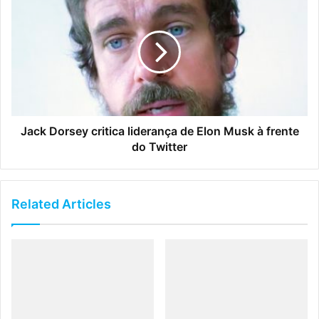
Jack Dorsey critica liderança de Elon Musk à frente
do Twitter
Related Articles