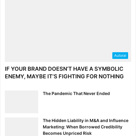
Autoral
IF YOUR BRAND DOESN’T HAVE A SYMBOLIC
ENEMY, MAYBE IT’S FIGHTING FOR NOTHING
The Pandemic That Never Ended
The Hidden Liability in M&A and Influence
Marketing: When Borrowed Credibility
Becomes Unpriced Risk