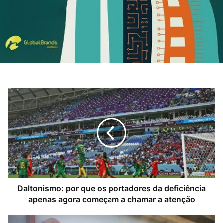
Daltonismo: por que os portadores da deficiência
apenas agora começam a chamar a atenção