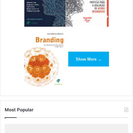
Show More →
Most Popular